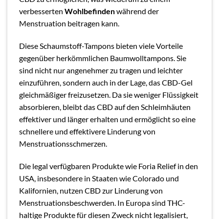
verbesserten
Wohlbefinden
während der
Menstruation beitragen kann.
Diese Schaumstoff-Tampons bieten viele Vorteile
gegenüber herkömmlichen Baumwolltampons. Sie
sind nicht nur angenehmer zu tragen und leichter
einzuführen, sondern auch in der Lage, das CBD-Gel
gleichmäßiger freizusetzen. Da sie weniger Flüssigkeit
absorbieren, bleibt das CBD auf den Schleimhäuten
effektiver und länger erhalten und ermöglicht so eine
schnellere und effektivere Linderung von
Menstruationsschmerzen.
Die legal verfügbaren Produkte wie Foria Relief in den
USA, insbesondere in Staaten wie Colorado und
Kalifornien, nutzen CBD zur Linderung von
Menstruationsbeschwerden. In Europa sind THC-
haltige Produkte für diesen Zweck nicht legalisiert,