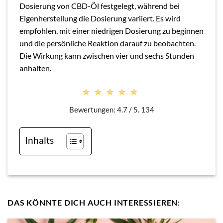
Dosierung von CBD-Öl festgelegt, während bei
Eigenherstellung die Dosierung variiert. Es wird
empfohlen, mit einer niedrigen Dosierung zu beginnen
und die persönliche Reaktion darauf zu beobachten.
Die Wirkung kann zwischen vier und sechs Stunden
anhalten.
★★★★★
★★★★★
Bewertungen: 4.7 / 5. 134
Inhalts
DAS KÖNNTE DICH AUCH INTERESSIEREN: