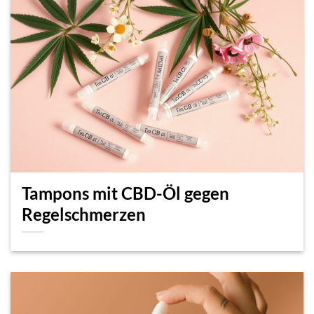
Tampons mit CBD-Öl gegen
Regelschmerzen