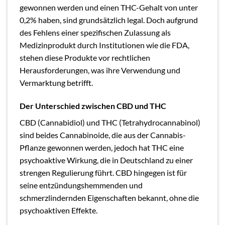
gewonnen werden und einen THC-Gehalt von unter
0,2% haben, sind grundsätzlich legal. Doch aufgrund
des Fehlens einer spezifischen Zulassung als
Medizinprodukt durch Institutionen wie die FDA,
stehen diese Produkte vor rechtlichen
Herausforderungen, was ihre Verwendung und
Vermarktung betrifft.
Der Unterschied zwischen CBD und THC
CBD (Cannabidiol) und THC (Tetrahydrocannabinol)
sind beides Cannabinoide, die aus der Cannabis-
Pflanze gewonnen werden, jedoch hat THC eine
psychoaktive Wirkung, die in Deutschland zu einer
strengen Regulierung führt. CBD hingegen ist für
seine entzündungshemmenden und
schmerzlindernden Eigenschaften bekannt, ohne die
psychoaktiven Effekte.