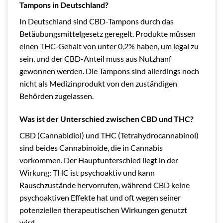
Tampons in Deutschland?
In Deutschland sind CBD-Tampons durch das
Betäubungsmittelgesetz geregelt. Produkte müssen
einen THC-Gehalt von unter 0,2% haben, um legal zu
sein, und der CBD-Anteil muss aus Nutzhanf
gewonnen werden. Die Tampons sind allerdings noch
nicht als Medizinprodukt von den zuständigen
Behörden zugelassen.
Was ist der Unterschied zwischen CBD und THC?
CBD (Cannabidiol) und THC (Tetrahydrocannabinol)
sind beides Cannabinoide, die in Cannabis
vorkommen. Der Hauptunterschied liegt in der
Wirkung: THC ist psychoaktiv und kann
Rauschzustände hervorrufen, während CBD keine
psychoaktiven Effekte hat und oft wegen seiner
potenziellen therapeutischen Wirkungen genutzt
wird.