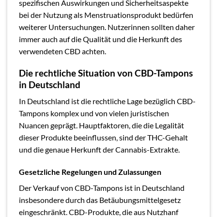
spezifischen Auswirkungen und Sicherheitsaspekte
bei der Nutzung als Menstruationsprodukt bedürfen
weiterer Untersuchungen. Nutzerinnen sollten daher
immer auch auf die Qualität und die Herkunft des
verwendeten CBD achten.
Die rechtliche Situation von CBD-Tampons
in Deutschland
In Deutschland ist die rechtliche Lage bezüglich CBD-
Tampons komplex und von vielen juristischen
Nuancen geprägt. Hauptfaktoren, die die Legalität
dieser Produkte beeinflussen, sind der THC-Gehalt
und die genaue Herkunft der Cannabis-Extrakte.
Gesetzliche Regelungen und Zulassungen
Der Verkauf von CBD-Tampons ist in Deutschland
insbesondere durch das Betäubungsmittelgesetz
eingeschränkt. CBD-Produkte, die aus Nutzhanf