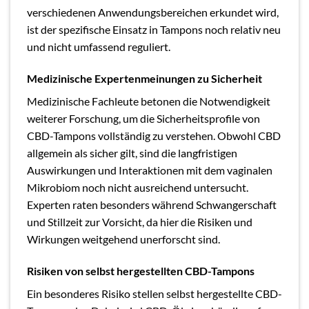
verschiedenen Anwendungsbereichen erkundet wird,
ist der spezifische Einsatz in Tampons noch relativ neu
und nicht umfassend reguliert.
Medizinische Expertenmeinungen zu Sicherheit
Medizinische Fachleute betonen die Notwendigkeit
weiterer Forschung, um die Sicherheitsprofile von
CBD-Tampons vollständig zu verstehen. Obwohl CBD
allgemein als sicher gilt, sind die langfristigen
Auswirkungen und Interaktionen mit dem vaginalen
Mikrobiom noch nicht ausreichend untersucht.
Experten raten besonders während Schwangerschaft
und Stillzeit zur Vorsicht, da hier die Risiken und
Wirkungen weitgehend unerforscht sind.
Risiken von selbst hergestellten CBD-Tampons
Ein besonderes Risiko stellen selbst hergestellte CBD-