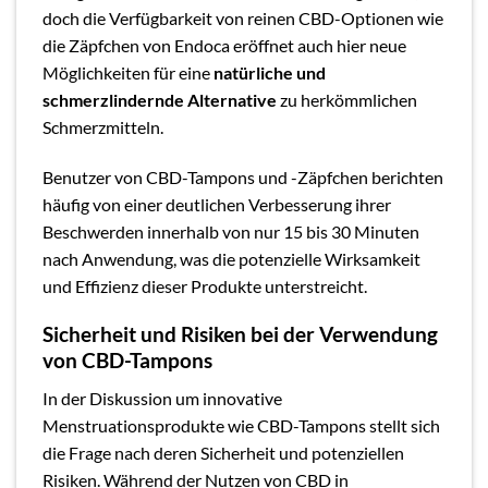
doch die Verfügbarkeit von reinen CBD-Optionen wie
die Zäpfchen von Endoca eröffnet auch hier neue
Möglichkeiten für eine
natürliche und
schmerzlindernde Alternative
zu herkömmlichen
Schmerzmitteln.
Benutzer von CBD-Tampons und -Zäpfchen berichten
häufig von einer deutlichen Verbesserung ihrer
Beschwerden innerhalb von nur 15 bis 30 Minuten
nach Anwendung, was die potenzielle Wirksamkeit
und Effizienz dieser Produkte unterstreicht.
Sicherheit und Risiken bei der Verwendung
von CBD-Tampons
In der Diskussion um innovative
Menstruationsprodukte wie CBD-Tampons stellt sich
die Frage nach deren Sicherheit und potenziellen
Risiken. Während der Nutzen von CBD in