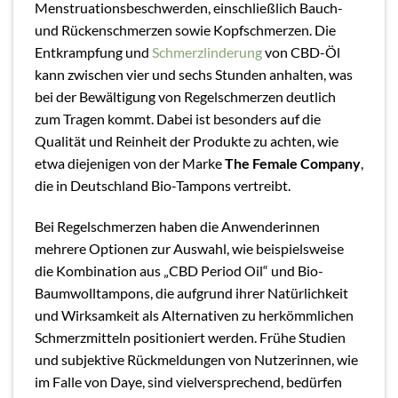
Menstruationsbeschwerden, einschließlich Bauch-
und Rückenschmerzen sowie Kopfschmerzen. Die
Entkrampfung und
Schmerzlinderung
von CBD-Öl
kann zwischen vier und sechs Stunden anhalten, was
bei der Bewältigung von Regelschmerzen deutlich
zum Tragen kommt. Dabei ist besonders auf die
Qualität und Reinheit der Produkte zu achten, wie
etwa diejenigen von der Marke
The Female Company
,
die in Deutschland Bio-Tampons vertreibt.
Bei Regelschmerzen haben die Anwenderinnen
mehrere Optionen zur Auswahl, wie beispielsweise
die Kombination aus „CBD Period Oil“ und Bio-
Baumwolltampons, die aufgrund ihrer Natürlichkeit
und Wirksamkeit als Alternativen zu herkömmlichen
Schmerzmitteln positioniert werden. Frühe Studien
und subjektive Rückmeldungen von Nutzerinnen, wie
im Falle von Daye, sind vielversprechend, bedürfen