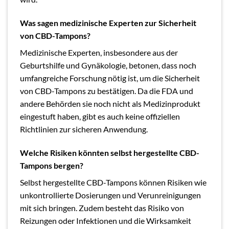
Was sagen medizinische Experten zur Sicherheit
von CBD-Tampons?
Medizinische Experten, insbesondere aus der
Geburtshilfe und Gynäkologie, betonen, dass noch
umfangreiche Forschung nötig ist, um die Sicherheit
von CBD-Tampons zu bestätigen. Da die FDA und
andere Behörden sie noch nicht als Medizinprodukt
eingestuft haben, gibt es auch keine offiziellen
Richtlinien zur sicheren Anwendung.
Welche Risiken könnten selbst hergestellte CBD-
Tampons bergen?
Selbst hergestellte CBD-Tampons können Risiken wie
unkontrollierte Dosierungen und Verunreinigungen
mit sich bringen. Zudem besteht das Risiko von
Reizungen oder Infektionen und die Wirksamkeit