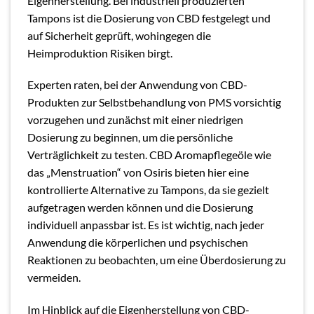
Eigenherstellung. Bei industriell produzierten
Tampons ist die Dosierung von CBD festgelegt und
auf Sicherheit geprüft, wohingegen die
Heimproduktion Risiken birgt.
Experten raten, bei der Anwendung von CBD-
Produkten zur Selbstbehandlung von PMS vorsichtig
vorzugehen und zunächst mit einer niedrigen
Dosierung zu beginnen, um die persönliche
Verträglichkeit zu testen. CBD Aromapflegeöle wie
das „Menstruation“ von Osiris bieten hier eine
kontrollierte Alternative zu Tampons, da sie gezielt
aufgetragen werden können und die Dosierung
individuell anpassbar ist. Es ist wichtig, nach jeder
Anwendung die körperlichen und psychischen
Reaktionen zu beobachten, um eine Überdosierung zu
vermeiden.
Im Hinblick auf die Eigenherstellung von CBD-