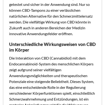
getestet und sicher in der Anwendung sind. Nur so
können CBD-Tampons zu einer verlässlichen
natürlichen Alternative für den Schmerzmittelersatz
werden. Die vielfältige Wirkung von CBD könnte in
Zukunft auch in anderen Bereichen der Medizin
innovative Anwendungsfelder eröffnen.
Unterschiedliche Wirkungsweisen von CBD
im Körper
Die Interaktion von CBD (Cannabidiol) mit dem
Endocannabinoid-System des menschlichen Körpers
zeigt aufgrund seiner vielfältigen
Anwendungsmöglichkeiten und therapeutischen
Potenziale eine steigende Beliebtheit. Dieses System,
das eine entscheidende Rolle in der Regulierung
verschiedener Körperfunktionen spielt, einschließlich
Schmerzwahrnehmung und Entzündungen, ist ein
zentraler Anknüpfungspunkt für die Wirkung von