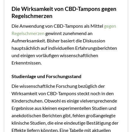
Die Wirksamkeit von CBD-Tampons gegen
Regelschmerzen
Die Anwendung von CBD-Tampons als Mittel
gegen
Regelschmerzen
gewinnt zunehmend an
Aufmerksamkeit. Bisher basiert die Diskussion
hauptsächlich auf individuellen Erfahrungsberichten
und einigen vorläufigen wissenschaftlichen
Erkenntnissen.
Studienlage und Forschungsstand
Die wissenschaftliche Forschung bezüglich der
Wirksamkeit von CBD-Tampons steckt noch in den
Kinderschuhen. Obwohl es einige vielversprechende
Ergebnisse aus kleinen experimentellen Studien und
anekdotischen Berichten gibt, fehlen großangelegte
klinische Studien, die eine eindeutige Bestätigung der
Effekte liefern könnten. Eine Tabelle mit aktuellen