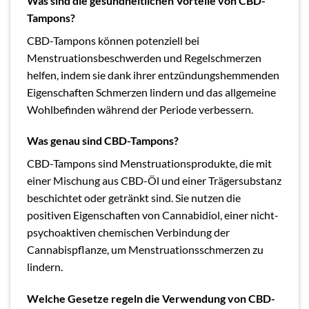
Was sind die gesundheitlichen Vorteile von CBD-
Tampons?
CBD-Tampons können potenziell bei
Menstruationsbeschwerden und Regelschmerzen
helfen, indem sie dank ihrer entzündungshemmenden
Eigenschaften Schmerzen lindern und das allgemeine
Wohlbefinden während der Periode verbessern.
Was genau sind CBD-Tampons?
CBD-Tampons sind Menstruationsprodukte, die mit
einer Mischung aus CBD-Öl und einer Trägersubstanz
beschichtet oder getränkt sind. Sie nutzen die
positiven Eigenschaften von Cannabidiol, einer nicht-
psychoaktiven chemischen Verbindung der
Cannabispflanze, um Menstruationsschmerzen zu
lindern.
Welche Gesetze regeln die Verwendung von CBD-