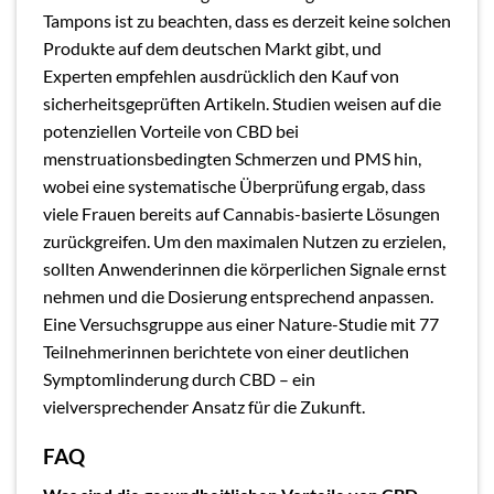
Tampons ist zu beachten, dass es derzeit keine solchen
Produkte auf dem deutschen Markt gibt, und
Experten empfehlen ausdrücklich den Kauf von
sicherheitsgeprüften Artikeln. Studien weisen auf die
potenziellen Vorteile von CBD bei
menstruationsbedingten Schmerzen und PMS hin,
wobei eine systematische Überprüfung ergab, dass
viele Frauen bereits auf Cannabis-basierte Lösungen
zurückgreifen. Um den maximalen Nutzen zu erzielen,
sollten Anwenderinnen die körperlichen Signale ernst
nehmen und die Dosierung entsprechend anpassen.
Eine Versuchsgruppe aus einer Nature-Studie mit 77
Teilnehmerinnen berichtete von einer deutlichen
Symptomlinderung durch CBD – ein
vielversprechender Ansatz für die Zukunft.
FAQ