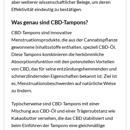
aber weiterer wissenschaftlicher Belege, um deren
Effektivität eindeutig zu bestätigen.
Was genau sind CBD-Tampons?
CBD-Tampons sind innovative
Menstruationsprodukte, die aus der Cannabispflanze
gewonnene Inhaltsstoffe enthalten, speziell CBD-Öl.
Diese Tampons kombinieren die herkömmliche
Absorptionsfunktion mit den potenziellen Vorteilen
von CBD, das für seine entzündungshemmenden und
schmerzlindernden Eigenschaften bekannt ist. Ziel ist
es, Menstruationsbeschwerden auf natürliche Weise
zu lindern.
Typischerweise sind CBD-Tampons mit einer
Mischung aus CBD-Öl und einer Trägersubstanz wie
Kakaobutter versehen, die das CBD stabilisiert und
beim Einführen der Tampons eine gleichmäßige