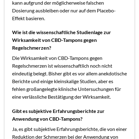
kann aufgrund der möglicherweise falschen
Dosierung ausbleiben oder nur auf dem Placebo-
Effekt basieren.
Wie ist die wissenschaftliche Studienlage zur
Wirksamkeit von CBD-Tampons gegen
Regelschmerzen?
Die Wirksamkeit von CBD-Tampons gegen
Regelschmerzen ist wissenschaftlich noch nicht
eindeutig belegt. Bisher gibt es vor allem anekdotische
Berichte und einige kleinskalige Studien, aber es
fehlen großangelegte klinische Untersuchungen für
eine verlässliche Bestätigung der Wirksamkeit.
Gibt es subjektive Erfahrungsberichte zur
Anwendung von CBD-Tampons?
Ja, es gibt subjektive Erfahrungsberichte, die von einer
Reduktion der Schmerzen bei der Anwendung von