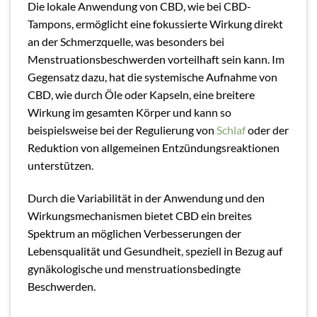
Die lokale Anwendung von CBD, wie bei CBD-
Tampons, ermöglicht eine fokussierte Wirkung direkt
an der Schmerzquelle, was besonders bei
Menstruationsbeschwerden vorteilhaft sein kann. Im
Gegensatz dazu, hat die systemische Aufnahme von
CBD, wie durch Öle oder Kapseln, eine breitere
Wirkung im gesamten Körper und kann so
beispielsweise bei der Regulierung von
Schlaf
oder der
Reduktion von allgemeinen Entzündungsreaktionen
unterstützen.
Durch die Variabilität in der Anwendung und den
Wirkungsmechanismen bietet CBD ein breites
Spektrum an möglichen Verbesserungen der
Lebensqualität und Gesundheit, speziell in Bezug auf
gynäkologische und menstruationsbedingte
Beschwerden.