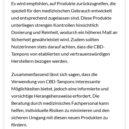
Es wird empfohlen, auf Produkte zurückzugreifen, die
speziell für den medizinischen Gebrauch entwickelt
und entsprechend zugelassen sind. Diese Produkte
unterliegen strengen Kontrollen hinsichtlich
Dosierung und Reinheit, wodurch ein höheres Maß an
Sicherheit gewährleistet wird. Zudem sollten
Nutzerinnen stets darauf achten, dass die CBD-
Tampons von etablierten und vertrauenswürdigen
Herstellern bezogen werden.
Zusammenfassend lässt sich sagen, dass die
Verwendung von CBD-Tampons interessante
Möglichkeiten bietet, jedoch eine informierte und
vorsichtige Herangehensweise erfordert. Die
Beratung durch medizinisches Fachpersonal kann
helfen, individuelle Risiken zu minimieren und den
sicheren Umgang mit diesen neuen Produkten zu
fördern.