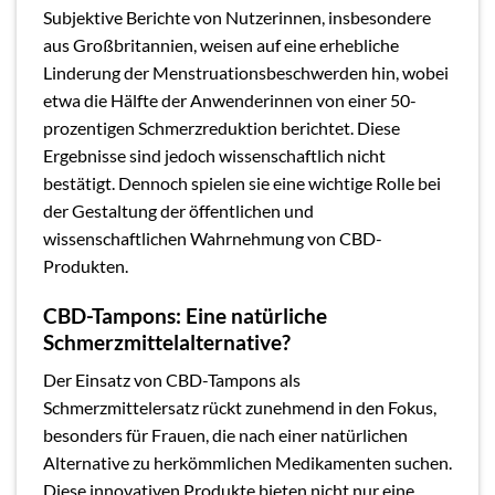
Subjektive Berichte von Nutzerinnen, insbesondere
aus Großbritannien, weisen auf eine erhebliche
Linderung der Menstruationsbeschwerden hin, wobei
etwa die Hälfte der Anwenderinnen von einer 50-
prozentigen Schmerzreduktion berichtet. Diese
Ergebnisse sind jedoch wissenschaftlich nicht
bestätigt. Dennoch spielen sie eine wichtige Rolle bei
der Gestaltung der öffentlichen und
wissenschaftlichen Wahrnehmung von CBD-
Produkten.
CBD-Tampons: Eine natürliche
Schmerzmittelalternative?
Der Einsatz von CBD-Tampons als
Schmerzmittelersatz rückt zunehmend in den Fokus,
besonders für Frauen, die nach einer natürlichen
Alternative zu herkömmlichen Medikamenten suchen.
Diese innovativen Produkte bieten nicht nur eine