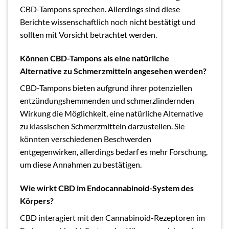
CBD-Tampons sprechen. Allerdings sind diese
Berichte wissenschaftlich noch nicht bestätigt und
sollten mit Vorsicht betrachtet werden.
Können CBD-Tampons als eine natürliche
Alternative zu Schmerzmitteln angesehen werden?
CBD-Tampons bieten aufgrund ihrer potenziellen
entzündungshemmenden und schmerzlindernden
Wirkung die Möglichkeit, eine natürliche Alternative
zu klassischen Schmerzmitteln darzustellen. Sie
könnten verschiedenen Beschwerden
entgegenwirken, allerdings bedarf es mehr Forschung,
um diese Annahmen zu bestätigen.
Wie wirkt CBD im Endocannabinoid-System des
Körpers?
CBD interagiert mit den Cannabinoid-Rezeptoren im