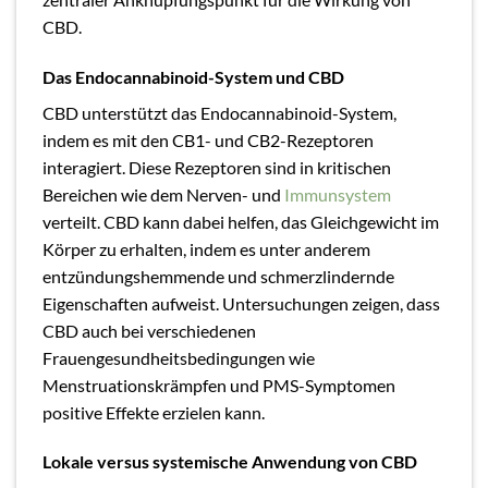
CBD.
Das Endocannabinoid-System und CBD
CBD unterstützt das Endocannabinoid-System,
indem es mit den CB1- und CB2-Rezeptoren
interagiert. Diese Rezeptoren sind in kritischen
Bereichen wie dem Nerven- und
Immunsystem
verteilt. CBD kann dabei helfen, das Gleichgewicht im
Körper zu erhalten, indem es unter anderem
entzündungshemmende und schmerzlindernde
Eigenschaften aufweist. Untersuchungen zeigen, dass
CBD auch bei verschiedenen
Frauengesundheitsbedingungen wie
Menstruationskrämpfen und PMS-Symptomen
positive Effekte erzielen kann.
Lokale versus systemische Anwendung von CBD