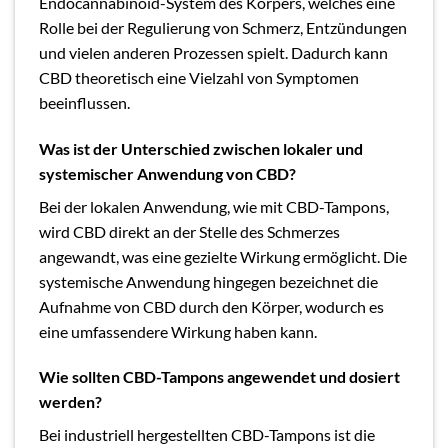
Endocannabinoid-System des Körpers, welches eine
Rolle bei der Regulierung von Schmerz, Entzündungen
und vielen anderen Prozessen spielt. Dadurch kann
CBD theoretisch eine Vielzahl von Symptomen
beeinflussen.
Was ist der Unterschied zwischen lokaler und
systemischer Anwendung von CBD?
Bei der lokalen Anwendung, wie mit CBD-Tampons,
wird CBD direkt an der Stelle des Schmerzes
angewandt, was eine gezielte Wirkung ermöglicht. Die
systemische Anwendung hingegen bezeichnet die
Aufnahme von CBD durch den Körper, wodurch es
eine umfassendere Wirkung haben kann.
Wie sollten CBD-Tampons angewendet und dosiert
werden?
Bei industriell hergestellten CBD-Tampons ist die