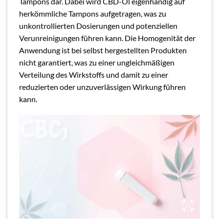
Tampons dar. Dabei wird CBD-Öl eigenhändig auf
herkömmliche Tampons aufgetragen, was zu
unkontrollierten Dosierungen und potenziellen
Verunreinigungen führen kann. Die Homogenität der
Anwendung ist bei selbst hergestellten Produkten
nicht garantiert, was zu einer ungleichmäßigen
Verteilung des Wirkstoffs und damit zu einer
reduzierten oder unzuverlässigen Wirkung führen
kann.